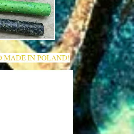
 MADE IN POLAND!